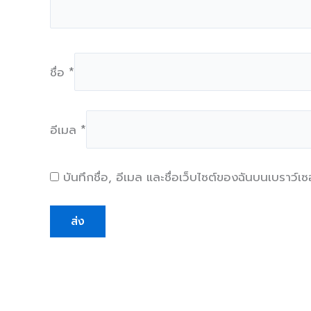
ชื่อ
*
อีเมล
*
บันทึกชื่อ, อีเมล และชื่อเว็บไซต์ของฉันบนเบราว์เ