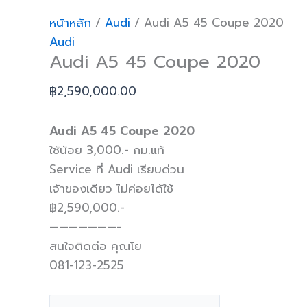
หน้าหลัก
/
Audi
/ Audi A5 45 Coupe 2020
Audi
Audi A5 45 Coupe 2020
฿
2,590,000.00
Audi A5 45 Coupe 2020
ใช้น้อย 3,000.- กม.แท้
Service ที่ Audi เรียบด่วน
เจ้าของเดียว ไม่ค่อยได้ใช้
฿2,590,000.-
———————-
สนใจติดต่อ คุณโย
081-123-2525