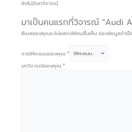
ยังไม่มีบทวิจารณ์
มาเป็นคนแรกที่วิจารณ์ “Audi
อีเมลของคุณจะไม่แสดงให้คนอื่นเห็น
ช่องข้อมูลจำเป
การให้คะแนนของคุณ
*
บทวิจารณ์ของคุณ
*