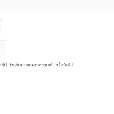
ซอร์นี้ สำหรับการแสดงความเห็นครั้งถัดไป