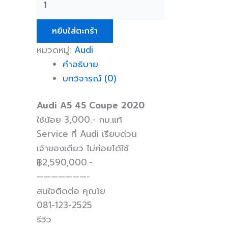
หยิบใส่ตะกร้า
หมวดหมู่:
Audi
คำอธิบาย
บทวิจารณ์ (0)
Audi A5 45 Coupe 2020
ใช้น้อย 3,000.- กม.แท้
Service ที่ Audi เรียบด่วน
เจ้าของเดียว ไม่ค่อยได้ใช้
฿2,590,000.-
———————-
สนใจติดต่อ คุณโย
081-123-2525
รีวิว