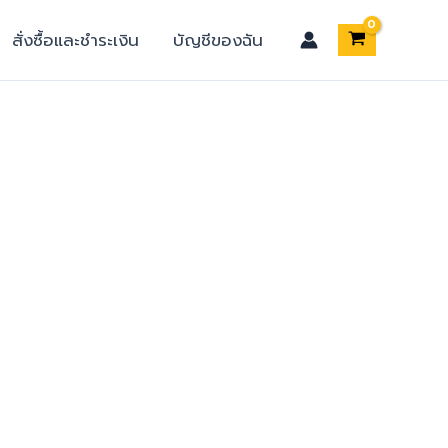
สั่งซื้อและชำระเงิน
บัญชีของฉัน