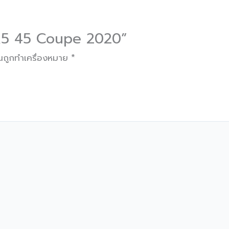
 A5 45 Coupe 2020”
็นถูกทำเครื่องหมาย
*