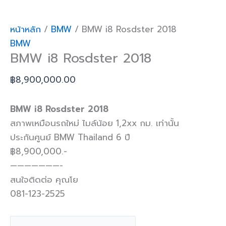
หน้าหลัก
/
BMW
/ BMW i8 Rosdster 2018
BMW
BMW i8 Rosdster 2018
฿
8,900,000.00
BMW i8 Rosdster 2018
สภาพเหมือนรถใหม่ ไมล์น้อย 1,2xx กม. เท่านั้น
ประกันศูนย์ BMW Thailand 6 ปี
฿8,900,000.-
———————-
สนใจติดต่อ คุณโย
081-123-2525