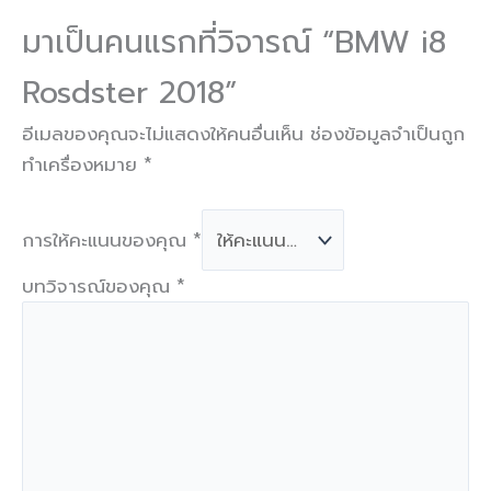
มาเป็นคนแรกที่วิจารณ์ “BMW i8
Rosdster 2018”
อีเมลของคุณจะไม่แสดงให้คนอื่นเห็น
ช่องข้อมูลจำเป็นถูก
ทำเครื่องหมาย
*
การให้คะแนนของคุณ
*
บทวิจารณ์ของคุณ
*