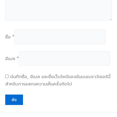
ชื่อ
*
อีเมล
*
บันทึกชื่อ, อีเมล และชื่อเว็บไซต์ของฉันบนเบราว์เซอร์นี้
สำหรับการแสดงความเห็นครั้งถัดไป