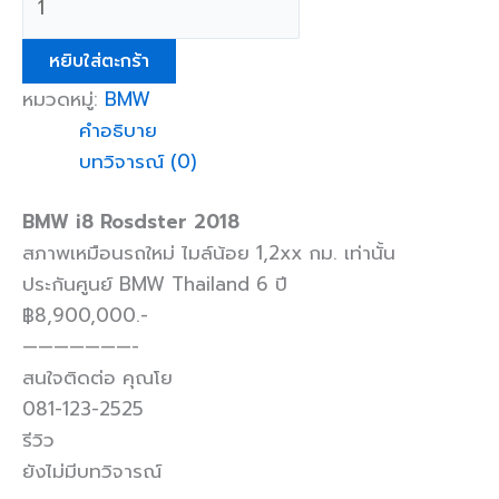
หยิบใส่ตะกร้า
หมวดหมู่:
BMW
คำอธิบาย
บทวิจารณ์ (0)
BMW i8 Rosdster 2018
สภาพเหมือนรถใหม่ ไมล์น้อย 1,2xx กม. เท่านั้น
ประกันศูนย์ BMW Thailand 6 ปี
฿8,900,000.-
———————-
สนใจติดต่อ คุณโย
081-123-2525
รีวิว
ยังไม่มีบทวิจารณ์